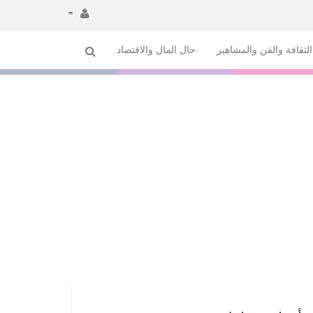
لثقافة والفن والمشاهير
حال المال والاقتصاد