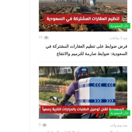
حال السعودية
10
منذ 5 ساعات
فرض ضوابط على تنظيم العقارات المشتركة في
السعودية: ضوابط صارمة للترميم والانتفاع
حال السعودية
0
منذ يوم واحد