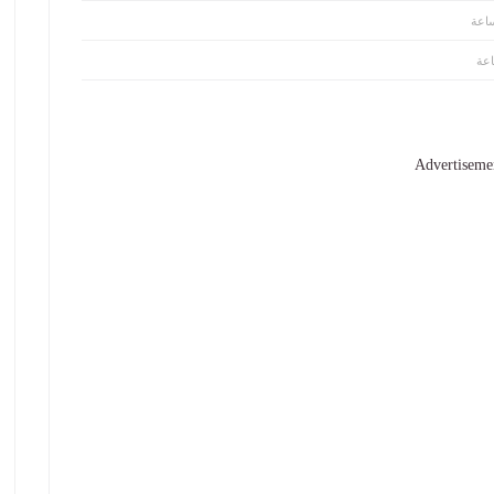
Advertiseme