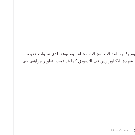
 بكتابة المقالات بمجالات مختلفة ومتنوعة. لدي سنوات عديدة
 شهادة البكالوريوس في التسويق كما قد قمت بتطوير مواهبي في
-
منذ 22 ساعة