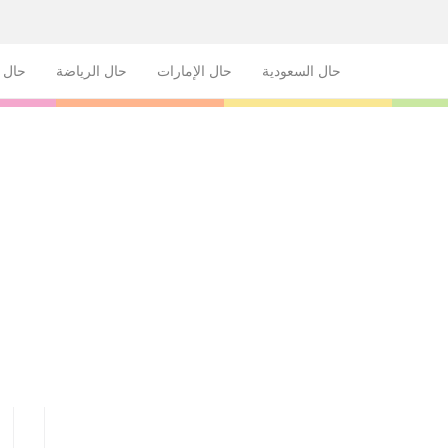
حال السعودية
حال الإمارات
حال الرياضة
حال ا