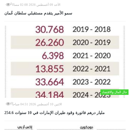
0
الأحد 09 أغسطس 2026 02:08 مساءً
سمو الأمير يتقدم مستقبلي سلطان عُمان
حال المال والاقتصاد
0
الاثنين 10 أغسطس 2026 04:51 صباحاً
254.6 مليار درهم فاتورة وقود طيران الإمارات في 10 سنوات