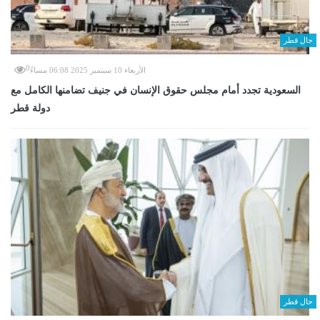
حال قطر
0
الأربعاء 10 سبتمبر 2025 06:08 مساءً
السعودية تجدد أمام مجلس حقوق الإنسان في جنيف تضامنها الكامل مع
دولة قطر
حال قطر