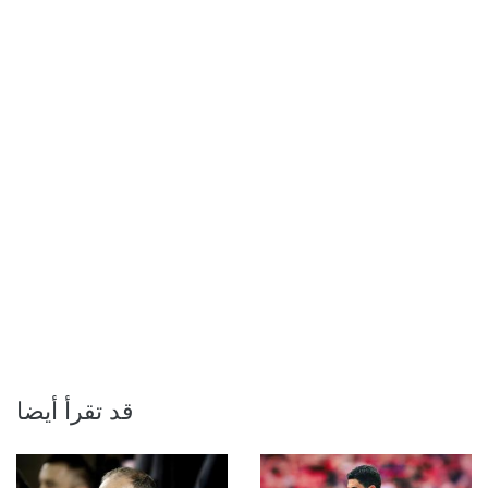
قد تقرأ أيضا