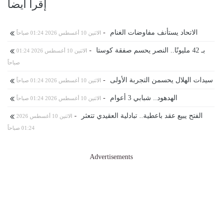
إقرأ ايضا
الاتحاد يستأنف مفاوضات الغنام
-
الاثنين 10 أغسطس 2026 01:24 صباحاً
بـ 42 مليونًا.. النصر يحسم صفقة كوستا
-
الاثنين 10 أغسطس 2026 01:24
صباحاً
سيدات الهلال يحسمن التجربة الأولى
-
الاثنين 10 أغسطس 2026 01:24 صباحاً
الهدهود.. شبابي 3 أعوام
-
الاثنين 10 أغسطس 2026 01:24 صباحاً
الفتح يبيع عقد باعطية.. تبادلية العقيدي تتعثر
-
الاثنين 10 أغسطس 2026
01:24 صباحاً
Advertisements