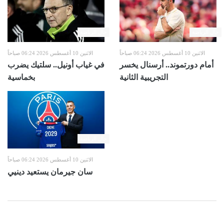
حال الرياضة
حال الرياضة
الاثنين 10 أغسطس 2026 06:24 صباحاً
الاثنين 10 أغسطس 2026 06:24 صباحاً
أمام دورتموند.. أرسنال يخسر
في غياب أونيل.. سلتيك يضرب
التجريبية الثانية
بخماسية
حال الرياضة
الاثنين 10 أغسطس 2026 06:24 صباحاً
سان جيرمان يستعيد دينيي