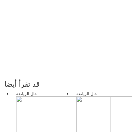
قد تقرأ أيضا
حال الرياضة
حال الرياضة