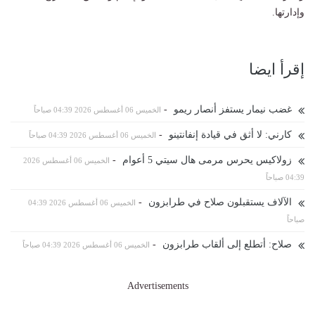
وإدارتها.
إقرأ ايضا
غضب نيمار يستفز أنصار ريمو
-
الخميس 06 أغسطس 2026 04:39 صباحاً
كارني: لا أثق في قيادة إنفانتينو
-
الخميس 06 أغسطس 2026 04:39 صباحاً
زولاكيس يحرس مرمى هال سيتي 5 أعوام
-
الخميس 06 أغسطس 2026
04:39 صباحاً
الآلاف يستقبلون صلاح في طرابزون
-
الخميس 06 أغسطس 2026 04:39
صباحاً
صلاح: أتطلع إلى ألقاب طرابزون
-
الخميس 06 أغسطس 2026 04:39 صباحاً
Advertisements