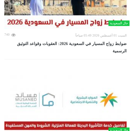
حال السعودية
740
السبت 01 أغسطس 2026 05:49 صباحاً
ضوابط زواج المسيار في السعودية 2026: العقوبات وقواعد التوثيق
الرسمية
حال السعودية