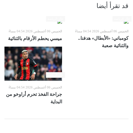
قد تقرأ أيضا
حال الرياضة
حال الرياضة
الخميس 06 أغسطس 2026 04:54 مساءً
الخميس 06 أغسطس 2026 04:54 مساءً
كومباني: «الأبطال» هدفنا..
ميسي يحطم الأرقام بالثنائية
والثنائية صعبة
حال الرياضة
الخميس 06 أغسطس 2026 04:54 مساءً
جراحة الفخذ تحرم أراوخو من
البداية