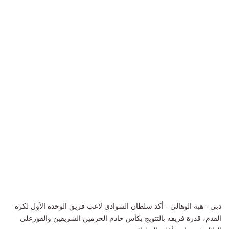
دبي - هبه الوهالي - أكد سلطان السوادي لاعب فريق الوحدة الأول لكرة
القدم، قدرة فريقه بالتتويج بكأس خادم الحرمين الشريفين والفوزعلى