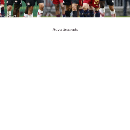
Advertisements