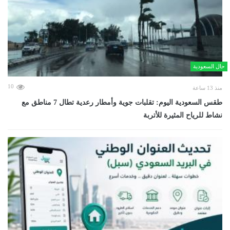
حال السعودية
10
منذ 13 ساعة
طقس السعودية اليوم: تقلبات جوية وأمطار رعدية تطال 7 مناطق مع
نشاط للرياح المثيرة للأتربة