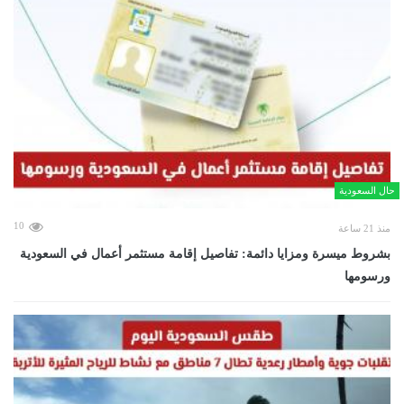
حال السعودية
10
منذ 21 ساعة
بشروط ميسرة ومزايا دائمة: تفاصيل إقامة مستثمر أعمال في السعودية
ورسومها