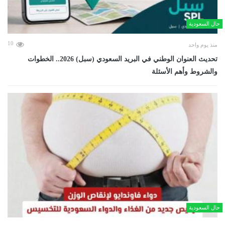
حال السعودية
10
منذ يوم واحد
تحديث العنوان الوطني في البريد السعودي (سبل) 2026.. الخطوات
والشروط وأهم الأسئلة
حال السعودية