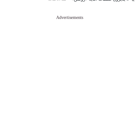
Advertisements