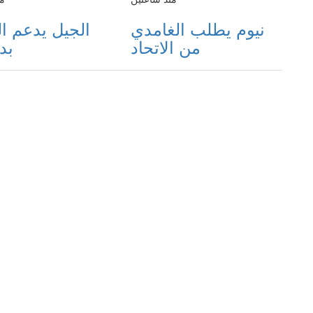
نيوم يطلب الغامدي
الجيل يدعم 
من الاتحاد
بد