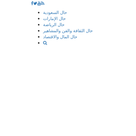
إذهب
حال السعودية
الى
حال الإمارات
المحتوى
حال الرياضة
حال الثقافة والفن والمشاهير
حال المال والاقتصاد