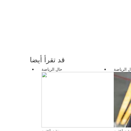
قد تقرأ أيضا
ل الرياضة
حال الرياضة
ذ ساعتين
منذ ساعتين