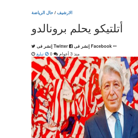
الارشيف
/
حال الرياضة
أتلتيكو يحلم برونالدو
إنشر فى Facebook
إنشر فى Twitter
منذ 3 أعوام
0
تبليغ