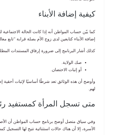
كيفية إضافة الأبناء
كما بيّن حساب المواطن أنه إذا كانت الحالة الاجتماعية 
إضافة الأبناء كتابعين لدى زوج الأم بصلة قرابة “تابع معال
كذلك أشار البرنامج إلى ضرورة إرفاق المستندات المطلوب
صك الولاية.
أو إثبات الاحتضان.
وأوضح أن هذه الوثائق تعد شرطًا أساسيًا لإثبات أحقية
لهم.
متى تسجل المرأة كمستفيد ر
وفي سياق متصل أوضح برنامج حساب المواطن أن الأصل 
الأسرة، إلا أن هناك حالات استثنائية تتيح لها التسجيل