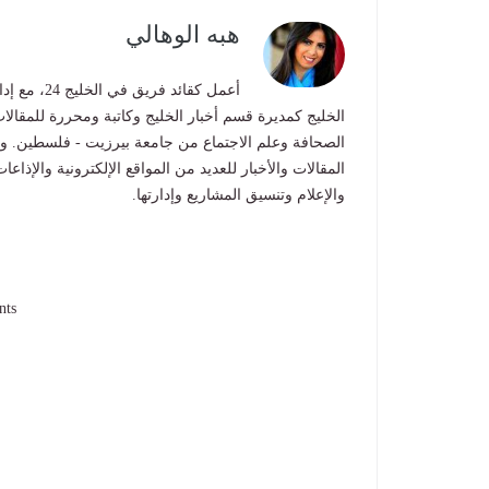
هبه الوهالي
أعمل كقائد
الخليج كمديرة قسم أخبار الخليج وكاتبة ومحررة للمقالات
الصحافة وعلم الاجتماع من جامعة بيرزيت - فلسطين. ول
المقالات والأخبار للعديد من المواقع الإلكترونية والإذا
والإعلام وتنسيق المشاريع وإدارتها.
nts