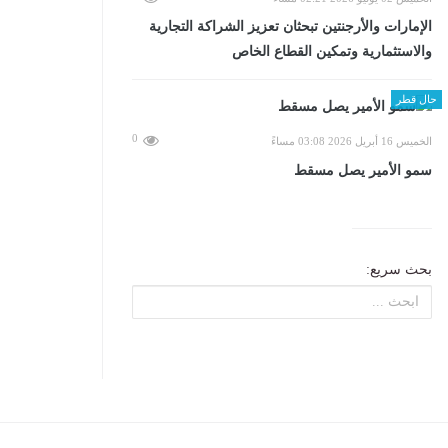
الإمارات والأرجنتين تبحثان تعزيز الشراكة التجارية
والاستثمارية وتمكين القطاع الخاص
حال قطر
0
الخميس 16 أبريل 2026 03:08 مساءً
سمو الأمير يصل مسقط
بحث سريع: