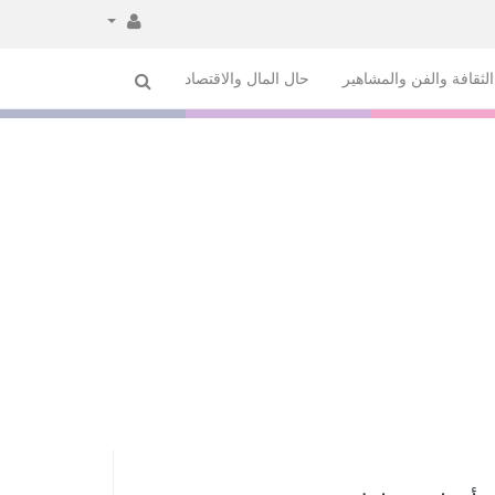
لثقافة والفن والمشاهير
حال المال والاقتصاد