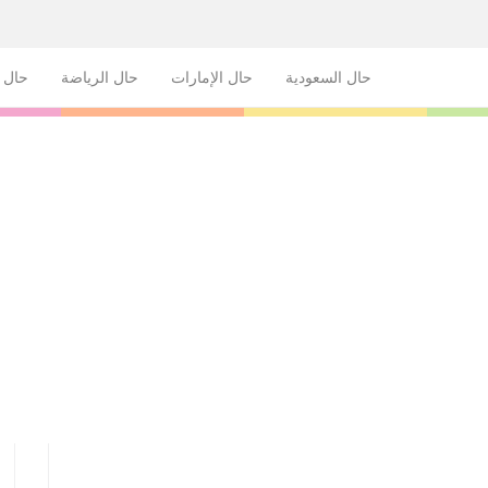
حال السعودية
حال الإمارات
حال الرياضة
حال ا