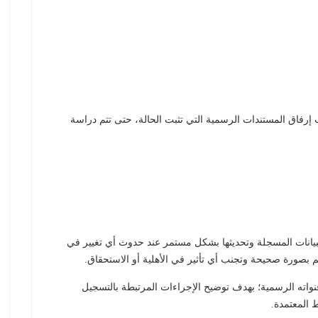
إرفاق المستندات الرسمية التي تثبت الحالة، حتى تتم دراسة
يانات المسجلة وتحديثها بشكل مستمر عند حدوث أي تغيير في
دعم بصورة صحيحة وتجنب أي تأثير في الأهلية أو الاستحقاق.
واته الرسمية؛ بهدف توضيح الإجراءات المرتبطة بالتسجيل
 المعتمدة.