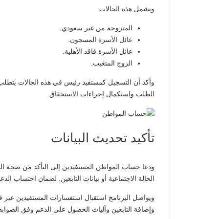
وتشمل هذه الحالات:
المتزوجة من غير سعودي.
عائل الأسرة المسجون.
عائل الأسرة فاقد الأهلية.
الزوج المتغيب.
وأكد أن التسجيل كمستفيد رئيس في هذه الحالات يتطلب 
الطلب واستكمال إجراءات الاستحقاق.
تأكيد تحديث البيانات
ودعا حساب المواطن المستفيدين إلى التأكد من صحة الب
الحالة الاجتماعية أو بيانات التابعين. لضمان احتساب ال
ويواصل البرنامج استقبال استفسارات المستفيدين عبر قن
وإضافة التابعين وآليات الحصول على الدعم وفق الضوابط