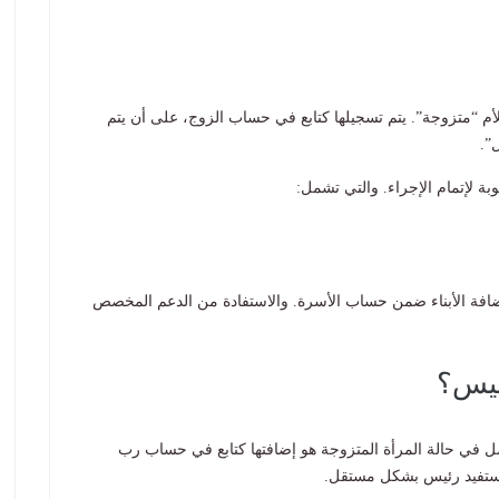
للأم “متزوجة”. يتم تسجيلها كتابع في حساب الزوج، على أن يتم
”.
ة لإتمام الإجراء. والتي تشمل:
 إضافة الأبناء ضمن حساب الأسرة. والاستفادة من الدعم المخصص
ئيس؟
في حالة المرأة المتزوجة هو إضافتها كتابع في حساب رب
 كمستفيد رئيس بشكل مستقل.