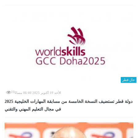
حال قطر
10
الأحد 19 أكتوبر 2025 06:40 مساءً
دولة قطر تستضيف النسخة الخامسة من مسابقة المهارات الخليجية 2025
في مجال التعليم المهني والتقني