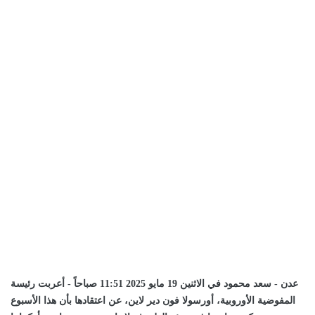
عدن - سعد محمود في الاثنين 19 مايو 2025 11:51 صباحاً - أعربت رئيسة
المفوضية الأوروبية، أورسولا فون دير لاين، عن اعتقادها بأن هذا الأسبوع