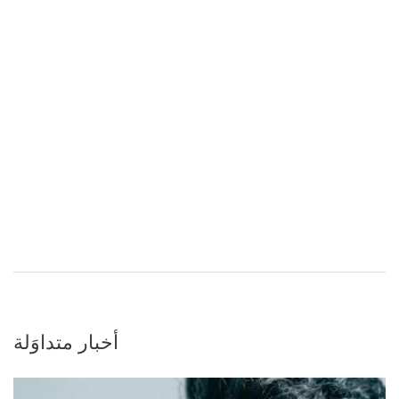
أخبار متداوَلة