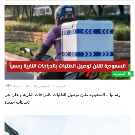
حال السعودية
0
الجمعة 07 أغسطس 2026 05:34 مساءً
رسميا .. السعودية تقنن توصيل الطلبات بالدراجات النارية وتعلن عن
تحديثات جديدة