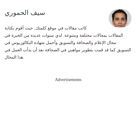
سيف الحموري
كاتب مقالات في موقع كلمتك, حيث أقوم بكتابة
المقالات بمجالات مختلفة ومتنوعة. لدي سنوات عديدة من الخبرة في
مجال الإعلام والصحافة والتسويق وأحمل شهادة البكالوريوس في
التسويق كما قد قمت بتطوير مواهبي في الصحافة بعد أن بدأت العمل في
هذا المجال.
Advertisements