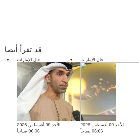
قد تقرأ أيضا
حال الإمارات
حال الإمارات
الأحد 09 أغسطس 2026
الأحد 09 أغسطس 2026
06:06 صباحاً
06:06 صباحاً