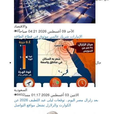
والاقتصاد
الأحد 09 أغسطس 2026 04:21 صباحاً
0
الإمارات شريك عالمي موثوق في قطاع الطاقة
حال
السعودية
الاثنين 03 أغسطس 2026 01:17 مساءً
940
بعد زلزال مصر اليوم.. توقعات ليلى عبد اللطيف 2026 عن
الكوارث والزلازل تشعل مواقع التواصل