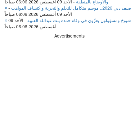
والأوضاع بالمنطقة
-
الأحد 09 أغسطس 2026 06:06 صباحاً
صيف دبي 2026.. موسم متكامل للتعلم والتجربة واكتشاف المواهب
-
الأحد 09 أغسطس 2026 06:06 صباحاً
شيوخ ومسؤولون يعزّون في وفاة حمدة بنت عبدالله العتيبة
-
الأحد 09
أغسطس 2026 06:06 صباحاً
Advertisements