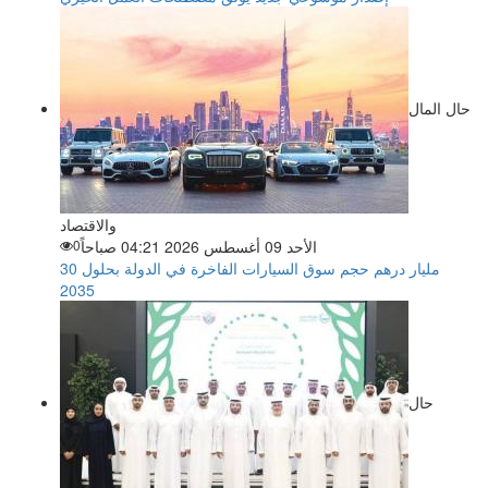
حال المال
والاقتصاد
الأحد 09 أغسطس 2026 04:21 صباحاً
0
30 مليار درهم حجم سوق السيارات الفاخرة في الدولة بحلول
2035
حال