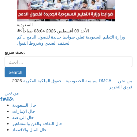
السعودية
الأحد 09 أغسطس 2026 08:04 صباحاً
0
وزارة التعليم السعودية تعلن ضوابط جديدة لفصول الدمج .. كم
السقف العددي وشروط القبول
بحث سريع:
من نحن
-
-
حقوق الملكية الفكرية DMCA
سياسة الخصوصية
-
2026
فريق التحرير
من نحن
حال السعودية
حال الإمارات
حال الرياضة
حال الثقافة والفن والمشاهير
حال المال والاقتصاد