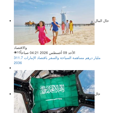
حال المال
والاقتصاد
الأحد 09 أغسطس 2026 04:21 صباحاً
10
311.7 مليار درهم مساهمة السياحة والسفر باقتصاد الإمارات
2036
حال