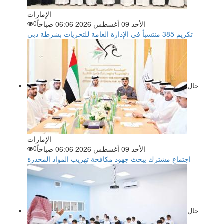
الإمارات
الأحد 09 أغسطس 2026 06:06 صباحاً
0
تكريم 385 منتسباً في الإدارة العامة للتحريات بشرطة دبي
حال
الإمارات
الأحد 09 أغسطس 2026 06:06 صباحاً
0
اجتماع مشترك يبحث جهود مكافحة تهريب المواد المخدرة
حال