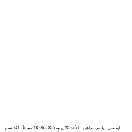
ابوظبي - ياسر ابراهيم - الأحد 22 يونيو 2025 10:05 صباحاً - أكد سمو