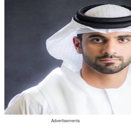
Advertisements