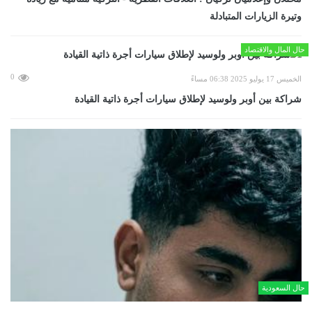
وتيرة الزيارات المتبادلة
حال المال والاقتصاد
0
الخميس 17 يوليو 2025 06:38 مساءً
شراكة بين أوبر ولوسيد لإطلاق سيارات أجرة ذاتية القيادة
حال السعودية