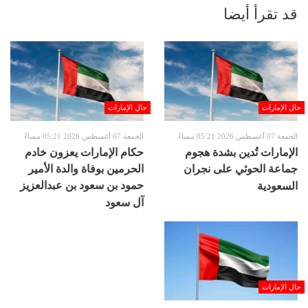
قد تقرأ أيضا
حال الإمارات
حال الإمارات
الجمعة 07 أغسطس 2026 05:21 مساءً
الجمعة 07 أغسطس 2026 05:21 مساءً
الإمارات تُدين بشدة هجوم
حكام الإمارات يعزون خادم
جماعة الحوثي على نجران
الحرمين بوفاة والدة الأمير
حمود بن سعود بن عبدالعزيز
السعودية
آل سعود
حال الإمارات