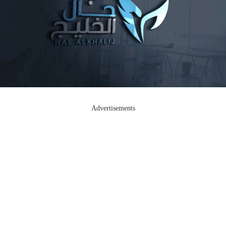
Advertisements