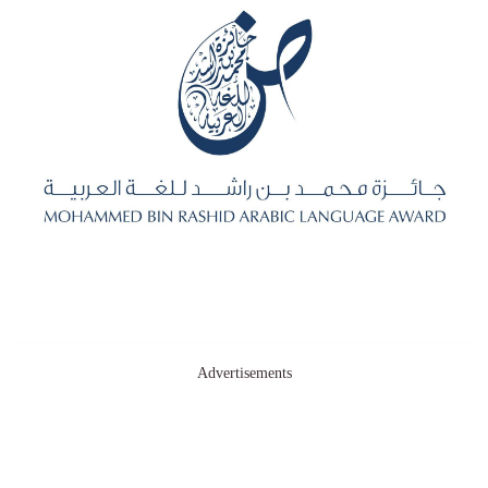
Advertisements