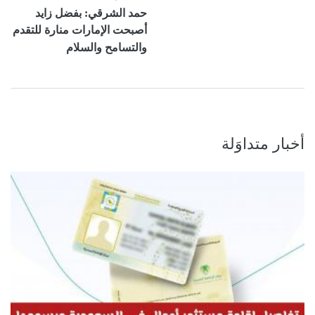
حمد الشرقي: بفضل زايد
أصبحت الإمارات منارة للتقدم
والتسامح والسلام
أخبار متداوَلة