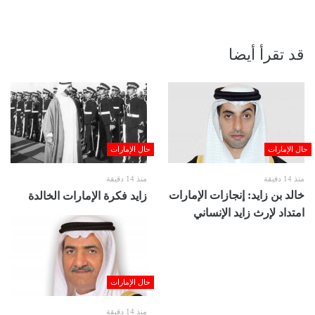
قد تقرأ أيضا
حال الإمارات
حال الإمارات
منذ 14 دقيقة
منذ 14 دقيقة
خالد بن زايد: إنجازات الإمارات
زايد فكرة الإمارات الخالدة
امتداد لإرث زايد الإنساني
حال الإمارات
منذ 14 دقيقة