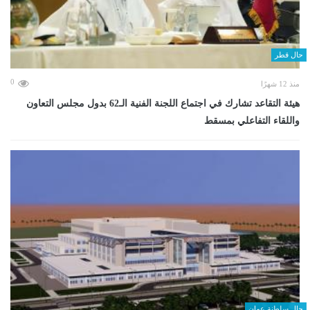
حال قطر
0
منذ 12 شهرًا
هيئة التقاعد تشارك في اجتماع اللجنة الفنية الـ62 بدول مجلس التعاون
واللقاء التفاعلي بمسقط
حال سلطنة عمان