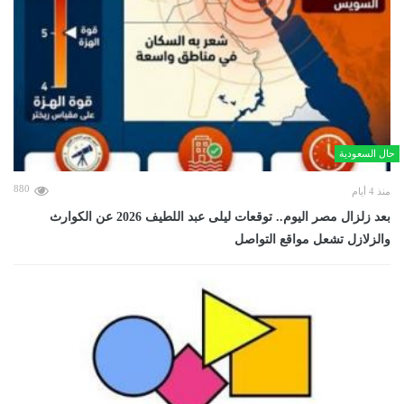
حال السعودية
880
منذ 4 أيام
بعد زلزال مصر اليوم.. توقعات ليلى عبد اللطيف 2026 عن الكوارث
والزلازل تشعل مواقع التواصل