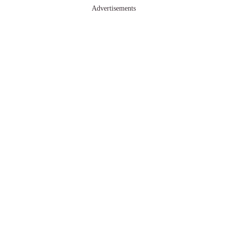
Advertisements