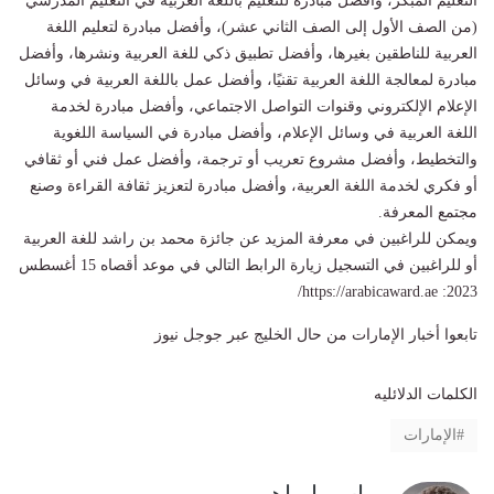
التعليم المبكر، وأفضل مبادرة للتعليم باللغة العربية في التعليم المدرسي
(من الصف الأول إلى الصف الثاني عشر)، وأفضل مبادرة لتعليم اللغة
العربية للناطقين بغيرها، وأفضل تطبيق ذكي للغة العربية ونشرها، وأفضل
مبادرة لمعالجة اللغة العربية تقنيًا، وأفضل عمل باللغة العربية في وسائل
الإعلام الإلكتروني وقنوات التواصل الاجتماعي، وأفضل مبادرة لخدمة
اللغة العربية في وسائل الإعلام، وأفضل مبادرة في السياسة اللغوية
والتخطيط، وأفضل مشروع تعريب أو ترجمة، وأفضل عمل فني أو ثقافي
أو فكري لخدمة اللغة العربية، وأفضل مبادرة لتعزيز ثقافة القراءة وصنع
مجتمع المعرفة.
ويمكن للراغبين في معرفة المزيد عن جائزة محمد بن راشد للغة العربية
أو للراغبين في التسجيل زيارة الرابط التالي في موعد أقصاه 15 أغسطس
2023: https://arabicaward.ae/
تابعوا أخبار الإمارات من حال الخليج عبر جوجل نيوز
الكلمات الدلائليه
الإمارات