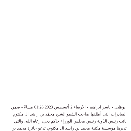
ابوظبي - ياسر ابراهيم - الأربعاء 2 أغسطس 2023 01:28 مساءً - ضمن
المبادرات التي أطلقها صاحب السّمو الشيخ محمّد بن راشد آل مكتوم
نائب رئيس الدّولة رئيس مجلس الوزراء حاكم دبي، رعاه الله، والتي
تديرها مؤسسة مكتبة محمد بن راشد آل مكتوم، تدعو جائزة محمد بن