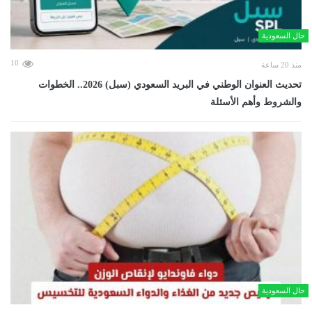
حال السعودية
10
منذ 20 ساعة
تحديث العنوان الوطني في البريد السعودي (سبل) 2026.. الخطوات
والشروط وأهم الأسئلة
حال السعودية