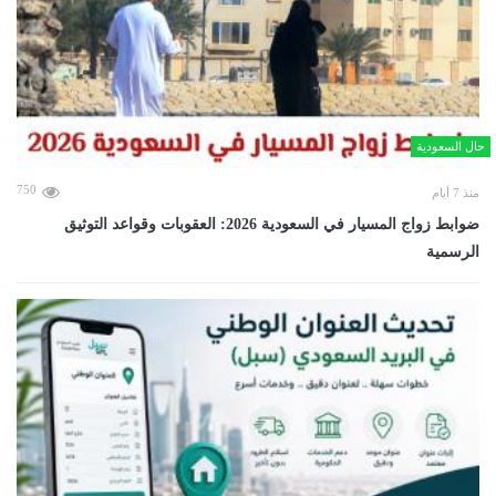
حال السعودية
750
منذ 7 أيام
ضوابط زواج المسيار في السعودية 2026: العقوبات وقواعد التوثيق
الرسمية