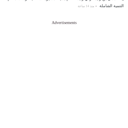
التنمية الشاملة
-
منذ 14 ساعة
Advertisements