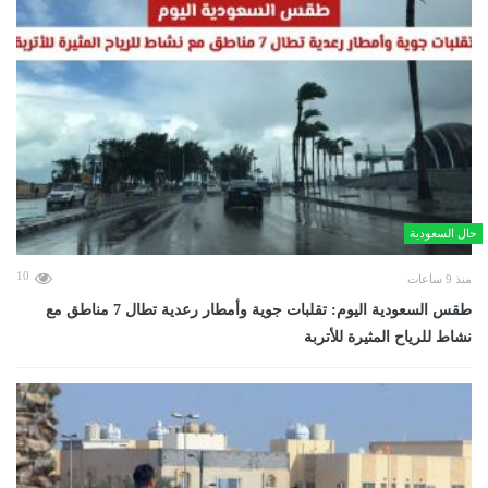
حال السعودية
10
منذ 9 ساعات
طقس السعودية اليوم: تقلبات جوية وأمطار رعدية تطال 7 مناطق مع
نشاط للرياح المثيرة للأتربة