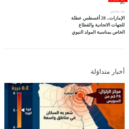
منذ ساعتين
الإمارات.. 28 أغسطس عطلة
للجهات الاتحادية والقطاع
الخاص بمناسبة المولد النبوي
أخبار متداوَلة