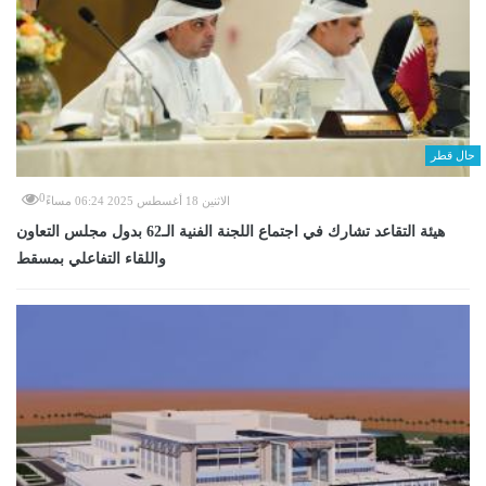
حال قطر
0
الاثنين 18 أغسطس 2025 06:24 مساءً
هيئة التقاعد تشارك في اجتماع اللجنة الفنية الـ62 بدول مجلس التعاون
واللقاء التفاعلي بمسقط