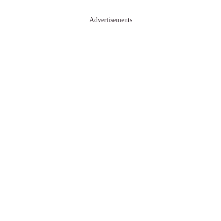
Advertisements