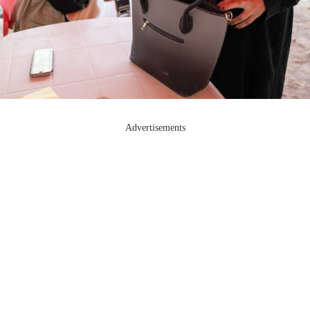
Advertisements