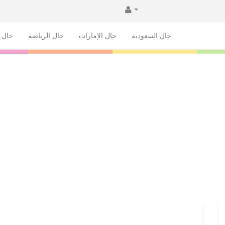
حال السعودية
حال الإمارات
حال الرياضة
حال ا