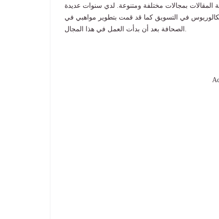
 المقالات بمجالات مختلفة ومتنوعة. لدي سنوات عديدة
بكالوريوس في التسويق كما قد قمت بتطوير مواهبي في
الصحافة بعد أن بدأت العمل في هذا المجال.
Ad