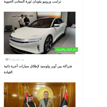
ترامب وروبيو يقودان ثورة المعادن الحيوية
حال المال والاقتصاد
0
منذ عام واحد
شراكة بين أوبر ولوسيد لإطلاق سيارات أجرة ذاتية
القيادة