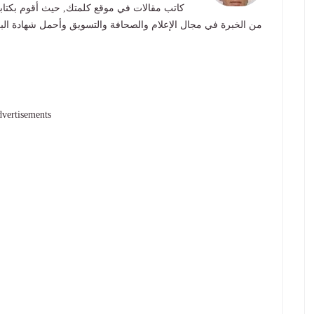
كاتب مقالات في موقع كلمتك, حيث أقوم بكتابة
من الخبرة في مجال الإعلام والصحافة والتسويق وأحمل شهادة ال
vertisements