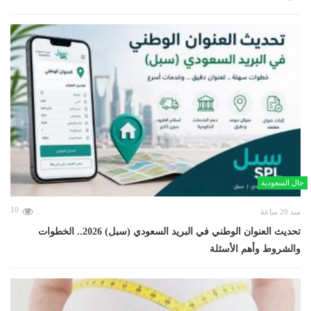
حال السعودية
10
منذ 20 ساعة
تحديث العنوان الوطني في البريد السعودي (سبل) 2026.. الخطوات
والشروط وأهم الأسئلة