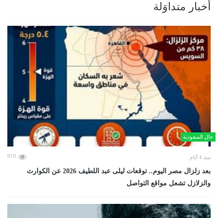
أخبار متداوَلة
حال السعودية
910
منذ 4 أيام
بعد زلزال مصر اليوم.. توقعات ليلى عبد اللطيف 2026 عن الكوارث
والزلازل تشعل مواقع التواصل