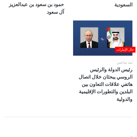
حمود بن سعود بن عبدالعزيز
السعودية
آل سعود
حال الإمارات
منذ ساعتين
رئيس الدولة والرئيس
الروسي يبحثان خلال اتصال
هاتفي علاقات التعاون بين
البلدين والتطورات الإقليمية
والدولية