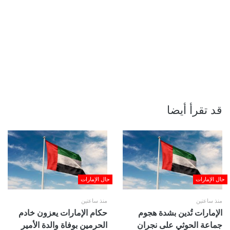
قد تقرأ أيضا
حال الإمارات
حال الإمارات
منذ ساعتين
منذ ساعتين
الإمارات تُدين بشدة هجوم
حكام الإمارات يعزون خادم
جماعة الحوثي على نجران
الحرمين بوفاة والدة الأمير