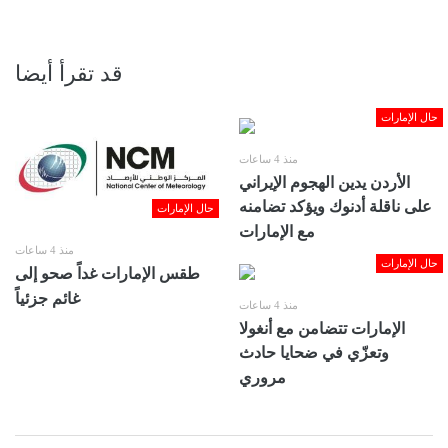
قد تقرأ أيضا
حال الإمارات
منذ 4 ساعات
الأردن يدين الهجوم الإيراني
على ناقلة أدنوك ويؤكد تضامنه
حال الإمارات
مع الإمارات
منذ 4 ساعات
حال الإمارات
طقس الإمارات غداً صحو إلى
غائم جزئياً
منذ 4 ساعات
الإمارات تتضامن مع أنغولا
وتعزّي في ضحايا حادث
مروري