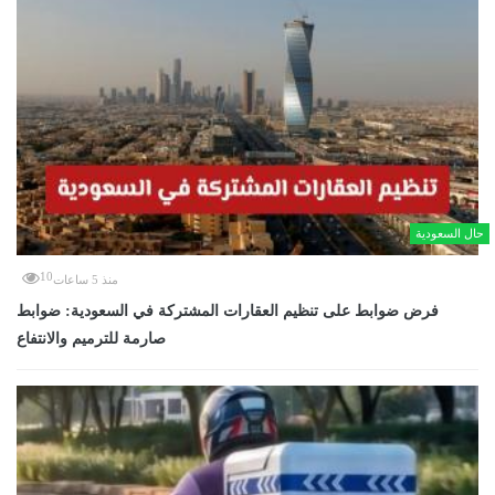
حال السعودية
10
منذ 5 ساعات
فرض ضوابط على تنظيم العقارات المشتركة في السعودية: ضوابط
صارمة للترميم والانتفاع