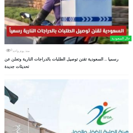
حال السعودية
0
منذ يوم واحد
رسميا .. السعودية تقنن توصيل الطلبات بالدراجات النارية وتعلن عن
تحديثات جديدة