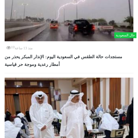
حال السعودية
10
منذ 13 ساعة
مستجدات حالة الطقس في السعودية اليوم: الإنذار المبكر يحذر من
أمطار رعدية وموجة حر قياسية