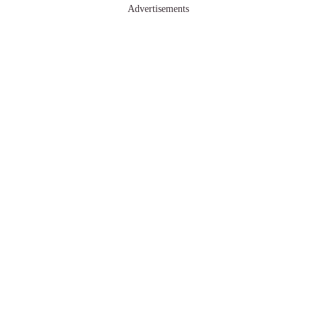
Advertisements