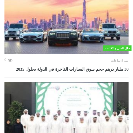
حال المال والاقتصاد
0
منذ 8 ساعات
30 مليار درهم حجم سوق السيارات الفاخرة في الدولة بحلول 2035