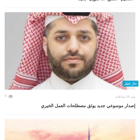
حال قطر
0
منذ 10 ساعات
إصدار موسوعي جديد يوثق مصطلحات العمل الخيري