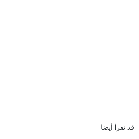
قد تقرأ أيضا