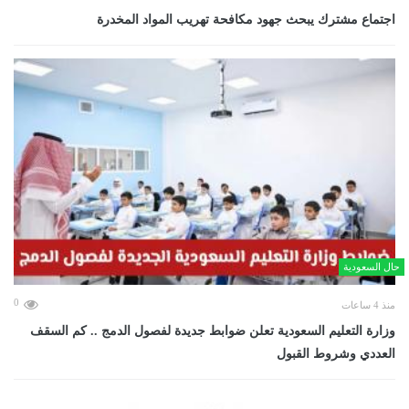
اجتماع مشترك يبحث جهود مكافحة تهريب المواد المخدرة
حال السعودية
0
منذ 4 ساعات
وزارة التعليم السعودية تعلن ضوابط جديدة لفصول الدمج .. كم السقف
العددي وشروط القبول