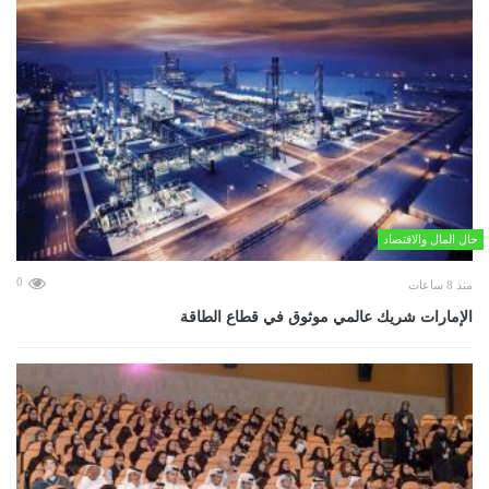
حال المال والاقتصاد
0
منذ 8 ساعات
الإمارات شريك عالمي موثوق في قطاع الطاقة