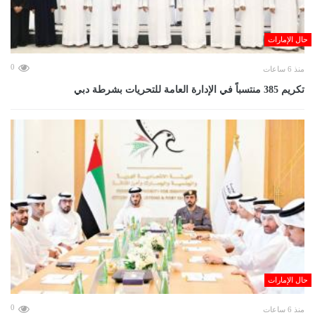
حال الإمارات
0
منذ 6 ساعات
تكريم 385 منتسباً في الإدارة العامة للتحريات بشرطة دبي
حال الإمارات
0
منذ 6 ساعات