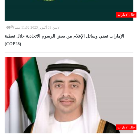
حال الإمارات
0
الاثنين 09 أكتوبر 2023 11:02 مساءً
الإمارات تعفي وسائل الإعلام من بعض الرسوم الاتحادية خلال تغطية
(COP28)
حال الإمارات