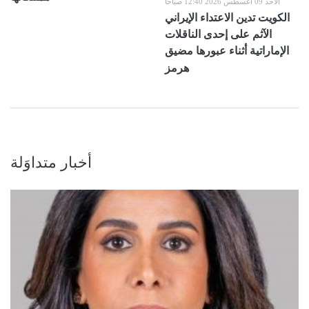
الأحد 09 أغسطس 2026 12:40 صباحاً
الكويت تدين الاعتداء الإيراني
الآثم على إحدى الناقلات
الإماراتية أثناء عبورها مضيق
هرمز
أخبار متداوَلة