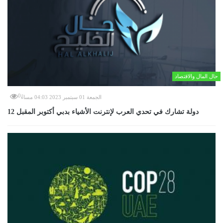
حال المال والاقتصاد
0
الجمعة 01 سبتمبر 2023 04:03 مساءً
12 دولة تشارك في تحدي العرب لإنترنت الأشياء بدبي أكتوبر المقبل