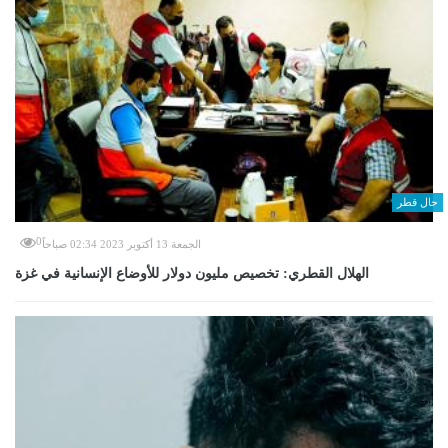
حال قطر
0
الجمعة 13 أكتوبر 2023 02:34 صباحاً
الهلال القطري: تخصيص مليون دولار للأوضاع الإنسانية في غزة