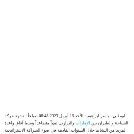
ابوظبي - ياسر ابراهيم - الأحد 16 أبريل 2023 08:48 صباحاً - تشهد حركة
السياحة والطيران بين
الإمارات
والبرازيل نمواً متصاعداً وسط آفاق واعدة
لمزيد من النشاط خلال السنوات القادمة في ضوء الشراكة الاستراتيجية