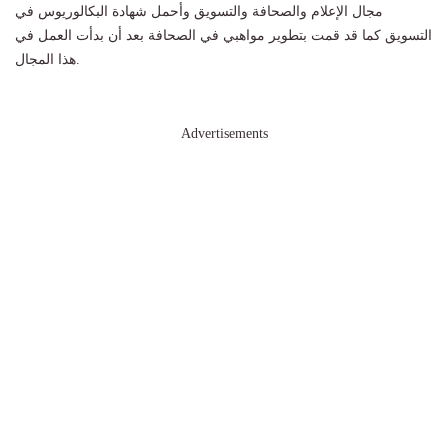
مجال الإعلام والصحافة والتسويق وأحمل شهادة البكالوريوس في
التسويق كما قد قمت بتطوير مواهبي في الصحافة بعد أن بدأت العمل في
هذا المجال.
Advertisements