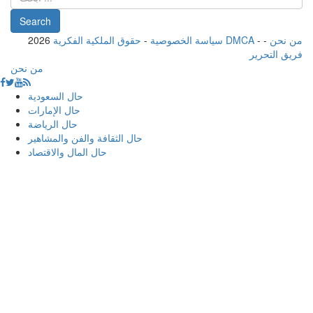
من نحن
-
-
حقوق الملكية الفكرية DMCA
سياسة الخصوصية
-
2026
فريق التحرير
من نحن
حال السعودية
حال الإمارات
حال الرياضة
حال الثقافة والفن والمشاهير
حال المال والاقتصاد