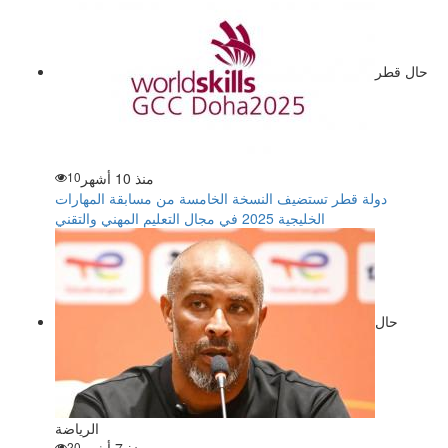
حال قطر
منذ 10 أشهر
10
دولة قطر تستضيف النسخة الخامسة من مسابقة المهارات
الخليجية 2025 في مجال التعليم المهني والتقني
حال
الرياضة
20