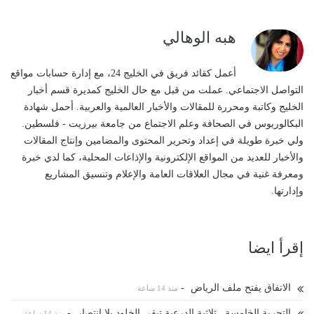
هبه الوهالي
أعمل كقائد فريق في الخليج 24، مع إدارة حسابات مواقع
التواصل الاجتماعي. عملت من قبل مع حال الخليج كمديرة قسم أخبار
الخليج وكاتبة ومحررة للمقالات والأخبار العالمية والعربية. أحمل شهادة
البكالوريوس في الصحافة وعلم الاجتماع من جامعة بيرزيت - فلسطين.
ولي خبرة طويلة في إعداد وتحرير المحتوى والمضامين وإنتاج المقالات
والأخبار للعديد من المواقع الإلكترونية والإذاعات المحلية، كما لدي خبرة
ومعرفة غنية في مجال العلاقات العامة والإعلام وتنسيق المشاريع
وإدارتها.
إقرأ ايضا
الاتفاق يفتح ملف الرياض
-
منذ 14 ساعة
التجربة الخامسة.. ثلاثية الدرعية تبقي الخلود بلا انتصار
-
منذ 14 ساعة