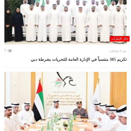
حال الإمارات
0
منذ 9 ساعات
تكريم 385 منتسباً في الإدارة العامة للتحريات بشرطة دبي