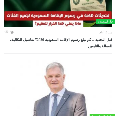
حال السعودية
450
منذ 10 أيام
قبل التجديد .. كم تبلغ رسوم الإقامة السعودية 2026؟ تفاصيل التكاليف
للعمالة والتابعين