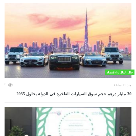
حال المال والاقتصاد
0
منذ 11 ساعة
30 مليار درهم حجم سوق السيارات الفاخرة في الدولة بحلول 2035