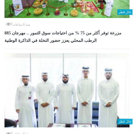
حال قطر
0
منذ 8 ساعات
885 مزرعة توفر أكثر من 75 % من احتياجات سوق التمور .. مهرجان
الرطب المحلي يعزز حضور النخلة في الذاكرة الوطنية
حال قطر
0