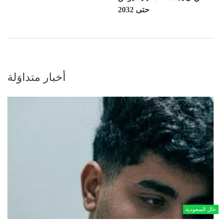
حتى 2032
أخبار متداوَلة
حال السعودية