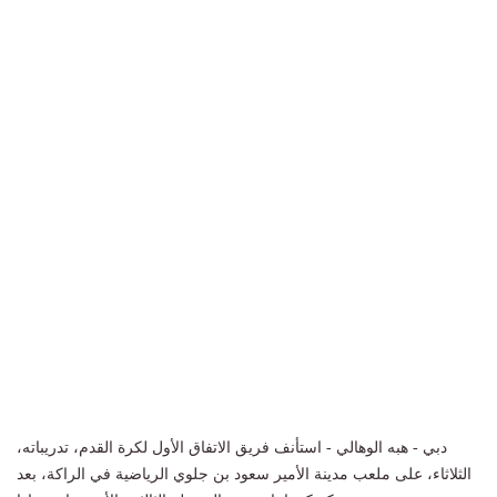
دبي - هبه الوهالي - استأنف فريق الاتفاق الأول لكرة القدم، تدريباته،
الثلاثاء، على ملعب مدينة الأمير سعود بن جلوي الرياضية في الراكة، بعد