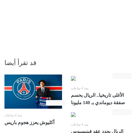
قد تقرأ أيضا
حال الرياضة
منذ 4 ساعات
الأغلى تاريخيا.. الريال يحسم
صفقة ديوماندي بـ 140 مليونا
حال الرياضة
حال الرياضة
منذ 4 ساعات
أكليوش يعزز هجوم باريس
منذ 4 ساعات
الريال يجدد عقد فينيسيوس