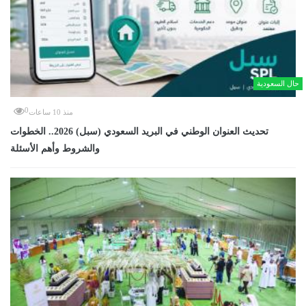
حال السعودية
0
منذ 10 ساعات
تحديث العنوان الوطني في البريد السعودي (سبل) 2026.. الخطوات
والشروط وأهم الأسئلة