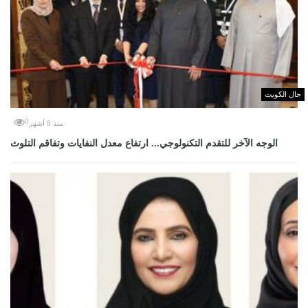
حال الكويت
0
منذ 8 أشهر
الوجه الآخر للتقدم التكنولوجي... ارتفاع معدل النفايات وتفاقم التلوث