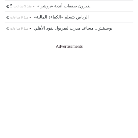
5 يديرون صفقات أندية «روشن»
-
منذ 9 ساعات
الرياض يتسلم «الكفاءة المالية»
-
منذ 9 ساعات
بوسيتش.. مساعد مدرب ليفربول يقود الأهلي
-
منذ 9 ساعات
Advertisements