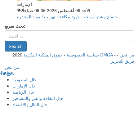
الإمارات
الأحد 09 أغسطس 2026 06:06 صباحاً
0
اجتماع مشترك يبحث جهود مكافحة تهريب المواد المخدرة
بحث سريع:
من نحن
-
-
حقوق الملكية الفكرية DMCA
سياسة الخصوصية
-
2026
فريق التحرير
من نحن
حال السعودية
حال الإمارات
حال الرياضة
حال الثقافة والفن والمشاهير
حال المال والاقتصاد