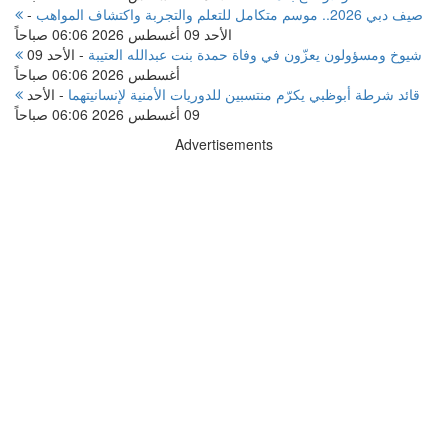
صيف دبي 2026.. موسم متكامل للتعلم والتجربة واكتشاف المواهب
-
الأحد 09 أغسطس 2026 06:06 صباحاً
شيوخ ومسؤولون يعزّون في وفاة حمدة بنت عبدالله العتيبة
-
الأحد 09
أغسطس 2026 06:06 صباحاً
قائد شرطة أبوظبي يكرّم منتسبين للدوريات الأمنية لإنسانيتهما
-
الأحد
09 أغسطس 2026 06:06 صباحاً
Advertisements