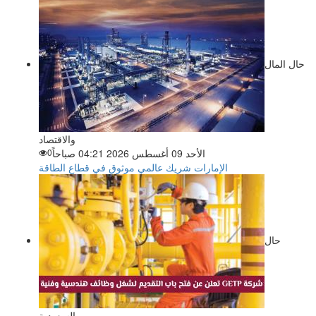
حال المال
والاقتصاد
الأحد 09 أغسطس 2026 04:21 صباحاً
0
الإمارات شريك عالمي موثوق في قطاع الطاقة
حال
السعودية