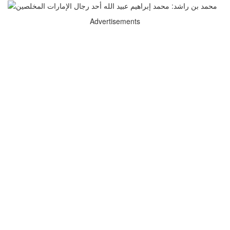
Advertisements