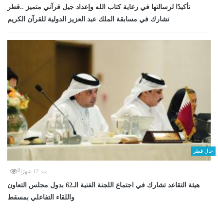
تأكيدًا لرسالتها في رعاية كتاب الله وإعداد جيل قرآني متميز ..قطر
تشارك في مسابقة الملك عبد العزيز الدولية للقرآن الكريم
حال قطر
0
منذ 12 شهرًا
هيئة التقاعد تشارك في اجتماع اللجنة الفنية الـ62 بدول مجلس التعاون
واللقاء التفاعلي بمسقط