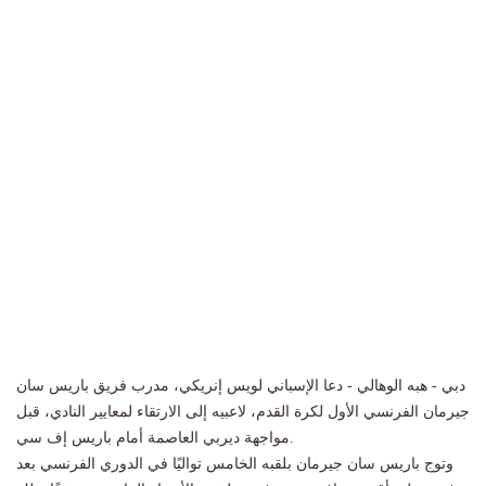
دبي - هبه الوهالي - دعا الإسباني لويس إنريكي، مدرب فريق باريس سان
جيرمان الفرنسي الأول لكرة القدم، لاعبيه إلى الارتقاء لمعايير النادي، قبل
مواجهة ديربي العاصمة أمام باريس إف سي.
وتوج باريس سان جيرمان بلقبه الخامس تواليًا في الدوري الفرنسي بعد