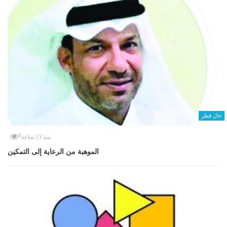
حال قطر
0
منذ 13 ساعة
الموهبة من الرعاية إلى التمكين