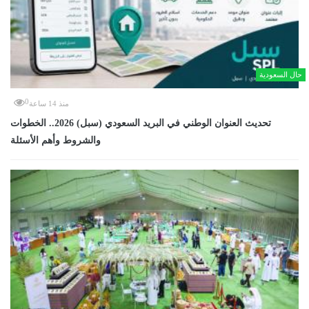
حال السعودية
0
منذ 14 ساعة
تحديث العنوان الوطني في البريد السعودي (سبل) 2026.. الخطوات
والشروط وأهم الأسئلة