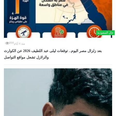
حال السعودية
890
منذ 4 أيام
بعد زلزال مصر اليوم.. توقعات ليلى عبد اللطيف 2026 عن الكوارث
والزلازل تشعل مواقع التواصل