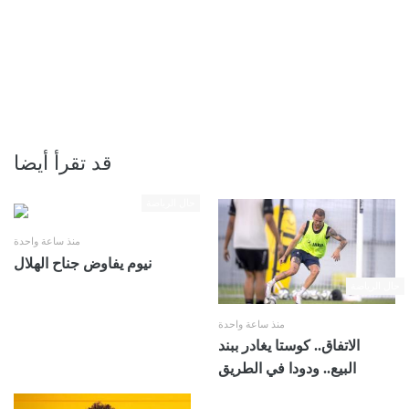
قد تقرأ أيضا
حال الرياضة
منذ ساعة واحدة
نيوم يفاوض جناح الهلال
حال الرياضة
منذ ساعة واحدة
الاتفاق.. كوستا يغادر ببند
البيع.. ودودا في الطريق