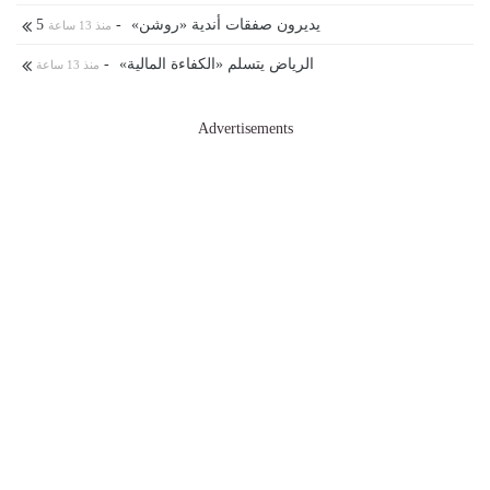
5 يديرون صفقات أندية «روشن»
-
منذ 13 ساعة
الرياض يتسلم «الكفاءة المالية»
-
منذ 13 ساعة
Advertisements