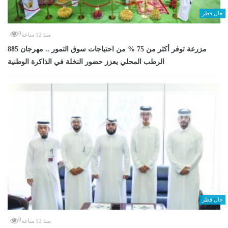
حال قطر
0
منذ 12 ساعة
885 مزرعة توفر أكثر من 75 % من احتياجات سوق التمور .. مهرجان
الرطب المحلي يعزز حضور النخلة في الذاكرة الوطنية
حال قطر
0
منذ 12 ساعة