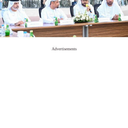
Advertisements