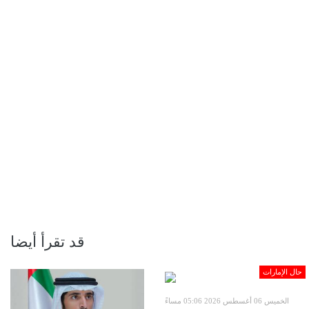
قد تقرأ أيضا
حال الإمارات
الخميس 06 أغسطس 2026 05:06 مساءً