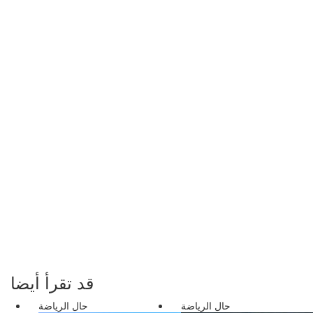
قد تقرأ أيضا
حال الرياضة
حال الرياضة