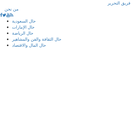
فريق التحرير
من نحن
حال السعودية
حال الإمارات
حال الرياضة
حال الثقافة والفن والمشاهير
حال المال والاقتصاد