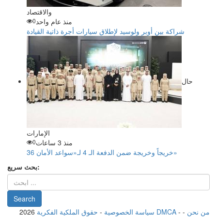
والاقتصاد
منذ عام واحد
0
شراكة بين أوبر ولوسيد لإطلاق سيارات أجرة ذاتية القيادة
حال
الإمارات
منذ 3 ساعات
0
36 خريجاً وخريجة ضمن الدفعة الـ 4 لـ«سواعد الأمان»
بحث سريع:
من نحن
-
-
حقوق الملكية الفكرية DMCA
سياسة الخصوصية
-
2026