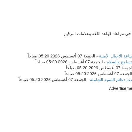
في مراعاة قواعد اللغة وعلامات الترقيم
ة الأجيال الأمنية
-
الجمعة 07 أغسطس 2026 05:20 صباحاً
تسامح والسلام
-
الجمعة 07 أغسطس 2026 05:20 صباحاً
عة 07 أغسطس 2026 05:20 صباحاً
الجمعة 07 أغسطس 2026 05:20 صباحاً
ست دعائم التنمية الشاملة
-
الجمعة 07 أغسطس 2026 05:20 صباحاً
Advertiseme