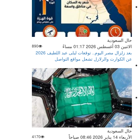
حال السعودية
الاثنين 03 أغسطس 2026 01:17 مساءً
890
بعد زلزال مصر اليوم.. توقعات ليلى عبد اللطيف 2026
عن الكوارث والزلازل تشعل مواقع التواصل
حال السعودية
الأربعاء 14 يناير 2026 08:46 صباحاً
4170