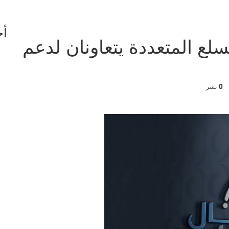
أخ
ع المتعددة يتعاونان لدعم
0
نشر