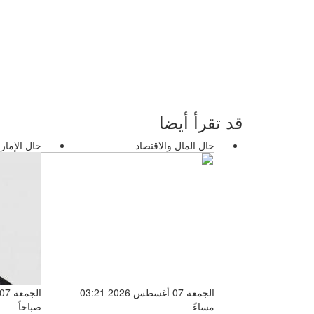
قد تقرأ أيضا
حال المال والاقتصاد
حال الإمار
الجمعة 07 أغسطس 2026 03:21
مساءً
صباحاً