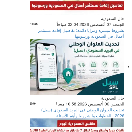
حال السعودية
الجمعة 07 أغسطس 2026 02:04 صباحاً
10
بشروط ميسرة ومزايا دائمة: تفاصيل إقامة مستثمر
أعمال في السعودية ورسومها
حال السعودية
الخميس 06 أغسطس 2026 10:58 مساءً
0
تحديث العنوان الوطني في البريد السعودي (سبل)
2026.. الخطوات والشروط وأهم الأسئلة