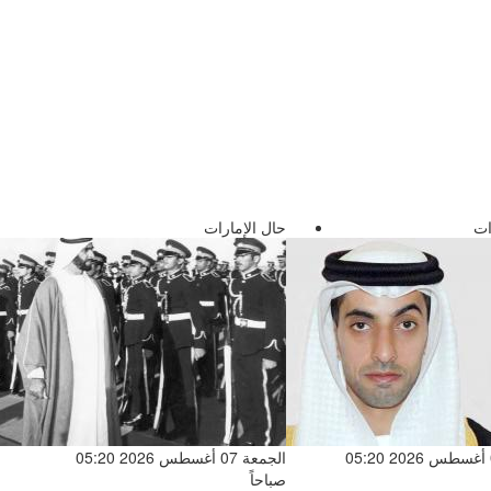
ات
حال الإمارات
الجمعة 07 أغسطس 2026 05:20
الجمعة 07 أغسطس 2026 05:20
صباحاً