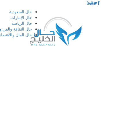
إذهب
حال السعودية
الى
حال الإمارات
المحتوى
حال الرياضة
حال الثقافة والفن و
حال المال والاقتصاد