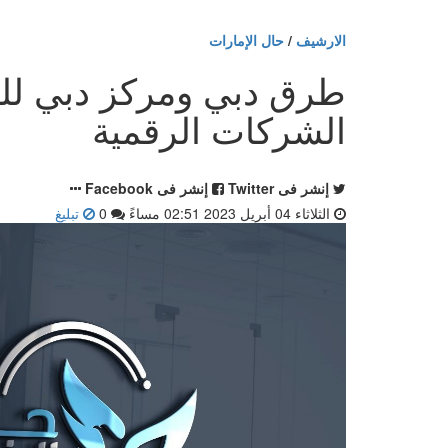
الارشيف
/
حال الإمارات
طرق دبي ومركز دبي للسل
الشركات الرقمية
إنشر فى Twitter
إنشر فى Facebook
الثلاثاء 04 أبريل 2023 02:51 مساءً
0
تبليغ