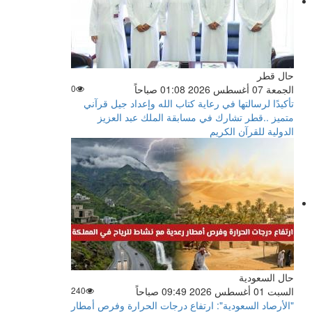
حال قطر
الجمعة 07 أغسطس 2026 01:08 صباحاً
0
تأكيدًا لرسالتها في رعاية كتاب الله وإعداد جيل قرآني
متميز ..قطر تشارك في مسابقة الملك عبد العزيز
الدولية للقرآن الكريم
حال السعودية
السبت 01 أغسطس 2026 09:49 صباحاً
240
"الأرصاد السعودية": ارتفاع درجات الحرارة وفرص أمطار