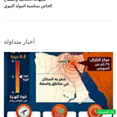
الخاص بمناسبة المولد النبوي
أخبار متداوَلة
حال السعودية