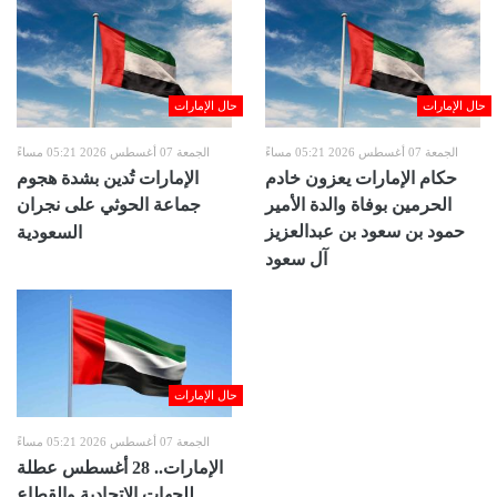
حال الإمارات
حال الإمارات
الجمعة 07 أغسطس 2026 05:21 مساءً
الجمعة 07 أغسطس 2026 05:21 مساءً
حكام الإمارات يعزون خادم
الإمارات تُدين بشدة هجوم
الحرمين بوفاة والدة الأمير
جماعة الحوثي على نجران
حمود بن سعود بن عبدالعزيز
السعودية
آل سعود
حال الإمارات
الجمعة 07 أغسطس 2026 05:21 مساءً
الإمارات.. 28 أغسطس عطلة
للجهات الاتحادية والقطاع