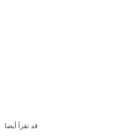
قد تقرأ أيضا