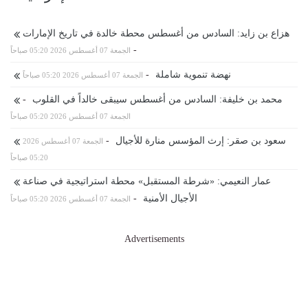
هزاع بن زايد: السادس من أغسطس محطة خالدة في تاريخ الإمارات
-
الجمعة 07 أغسطس 2026 05:20 صباحاً
نهضة تنموية شاملة
-
الجمعة 07 أغسطس 2026 05:20 صباحاً
محمد بن خليفة: السادس من أغسطس سيبقى خالداً في القلوب
-
الجمعة 07 أغسطس 2026 05:20 صباحاً
سعود بن صقر: إرث المؤسس منارة للأجيال
-
الجمعة 07 أغسطس 2026
05:20 صباحاً
عمار النعيمي: «شرطة المستقبل» محطة استراتيجية في صناعة
الأجيال الأمنية
-
الجمعة 07 أغسطس 2026 05:20 صباحاً
Advertisements