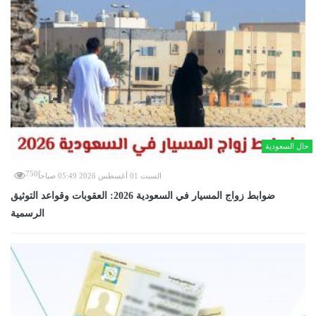
حال السعودية
750
السبت 01 أغسطس 2026 05:49 صباحاً
ضوابط زواج المسيار في السعودية 2026: العقوبات وقواعد التوثيق
الرسمية