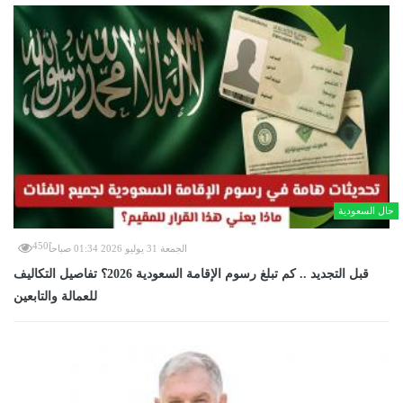
حال السعودية
450
الجمعة 31 يوليو 2026 01:34 صباحاً
قبل التجديد .. كم تبلغ رسوم الإقامة السعودية 2026؟ تفاصيل التكاليف
للعمالة والتابعين