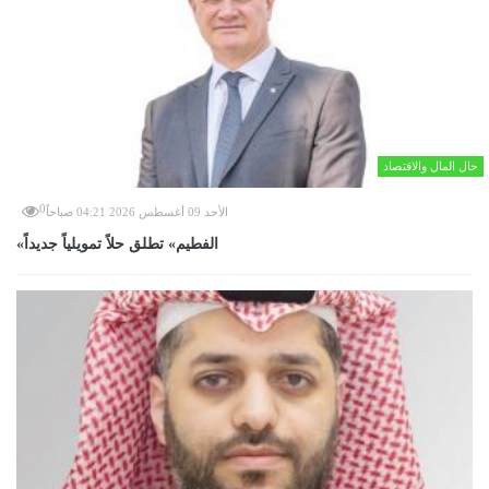
حال المال والاقتصاد
0
الأحد 09 أغسطس 2026 04:21 صباحاً
«الفطيم» تطلق حلاً تمويلياً جديداً