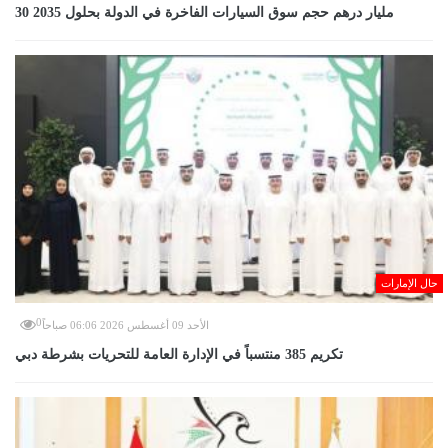
30 مليار درهم حجم سوق السيارات الفاخرة في الدولة بحلول 2035
حال الإمارات
0
الأحد 09 أغسطس 2026 06:06 صباحاً
تكريم 385 منتسباً في الإدارة العامة للتحريات بشرطة دبي