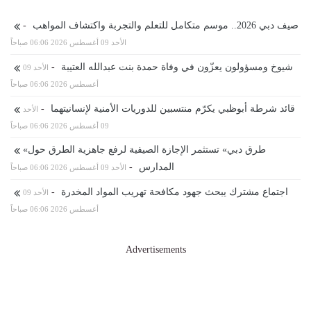
صيف دبي 2026.. موسم متكامل للتعلم والتجربة واكتشاف المواهب
-
الأحد 09 أغسطس 2026 06:06 صباحاً
شيوخ ومسؤولون يعزّون في وفاة حمدة بنت عبدالله العتيبة
-
الأحد 09
أغسطس 2026 06:06 صباحاً
قائد شرطة أبوظبي يكرّم منتسبين للدوريات الأمنية لإنسانيتهما
-
الأحد
09 أغسطس 2026 06:06 صباحاً
«طرق دبي» تستثمر الإجازة الصيفية لرفع جاهزية الطرق حول
المدارس
-
الأحد 09 أغسطس 2026 06:06 صباحاً
اجتماع مشترك يبحث جهود مكافحة تهريب المواد المخدرة
-
الأحد 09
أغسطس 2026 06:06 صباحاً
Advertisements