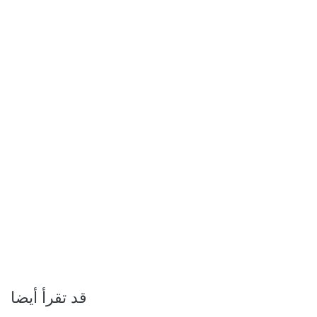
قد تقرأ أيضا