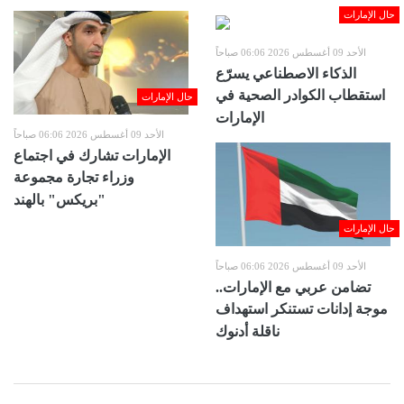
حال الإمارات
الأحد 09 أغسطس 2026 06:06 صباحاً
الذكاء الاصطناعي يسرّع
استقطاب الكوادر الصحية في
حال الإمارات
الإمارات
الأحد 09 أغسطس 2026 06:06 صباحاً
الإمارات تشارك في اجتماع
وزراء تجارة مجموعة
"بريكس" بالهند
حال الإمارات
الأحد 09 أغسطس 2026 06:06 صباحاً
تضامن عربي مع الإمارات..
موجة إدانات تستنكر استهداف
ناقلة أدنوك