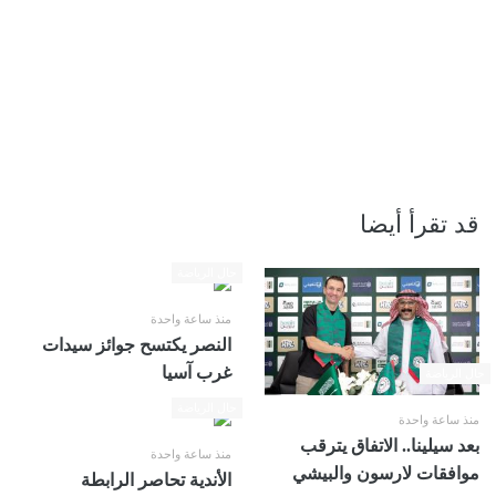
قد تقرأ أيضا
حال الرياضة
منذ ساعة واحدة
النصر يكتسح جوائز سيدات
غرب آسيا
حال الرياضة
حال الرياضة
منذ ساعة واحدة
بعد سيلينا.. الاتفاق يترقب
منذ ساعة واحدة
موافقات لارسون والبيشي
الأندية تحاصر الرابطة