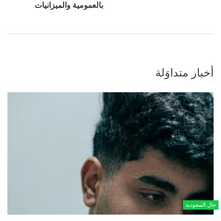
بالعمومية والميزانيات
أخبار متداوَلة
حال السعودية