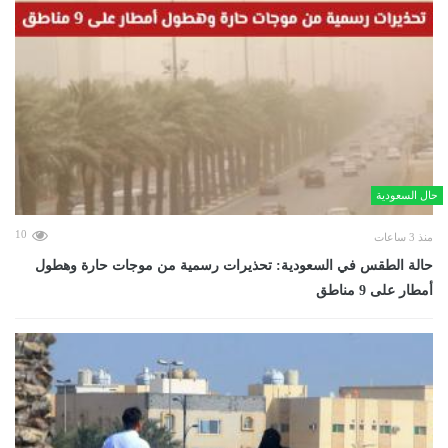
حال السعودية
10
منذ 3 ساعات
حالة الطقس في السعودية: تحذيرات رسمية من موجات حارة وهطول
أمطار على 9 مناطق