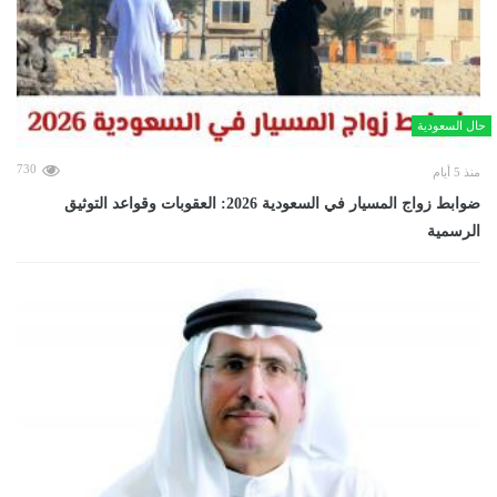
حال السعودية
730
منذ 5 أيام
ضوابط زواج المسيار في السعودية 2026: العقوبات وقواعد التوثيق
الرسمية