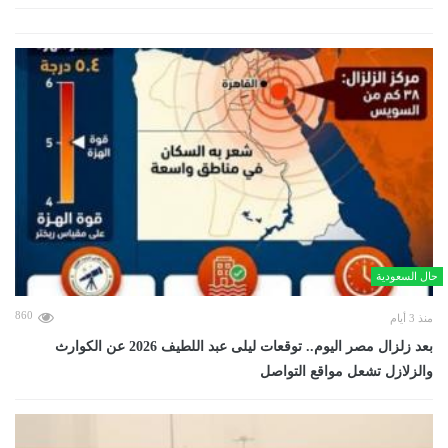
حال السعودية
860
منذ 3 أيام
بعد زلزال مصر اليوم.. توقعات ليلى عبد اللطيف 2026 عن الكوارث
والزلازل تشعل مواقع التواصل