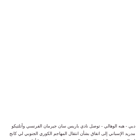
دبي - هبه الوهالي - توصل نادي باريس سان جيرمان الفرنسي وأتلتيكو
مدريد الإسباني إلى اتفاق بشأن انتقال المهاجم الكوري الجنوبي لي كانج