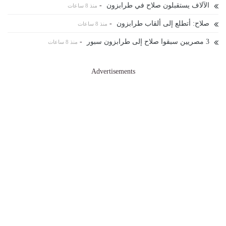
الآلاف يستقبلون صلاح في طرابزون
-
منذ 8 ساعات
صلاح: أتطلع إلى ألقاب طرابزون
-
منذ 8 ساعات
3 مصريين سبقوا صلاح إلى طرابزون سبور
-
منذ 8 ساعات
Advertisements