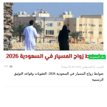
حال السعودية
740
السبت 01 أغسطس 2026 05:49 صباحاً
ضوابط زواج المسيار في السعودية 2026: العقوبات وقواعد التوثيق
الرسمية