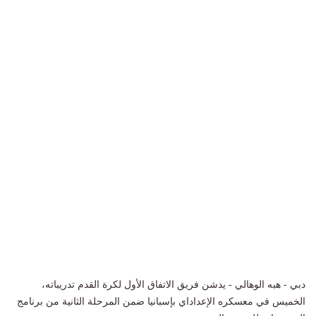
دبي - هبه الوهالي - يدشن فريق الاتفاق الأول لكرة القدم تدريباته،
الخميس في معسكره الإعداداي بإسبانيا ضمن المرحلة الثانية من برنامج