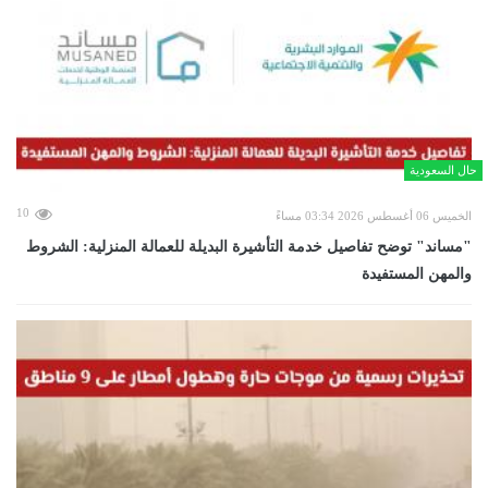
حال السعودية
10
الخميس 06 أغسطس 2026 03:34 مساءً
"مساند" توضح تفاصيل خدمة التأشيرة البديلة للعمالة المنزلية: الشروط
والمهن المستفيدة