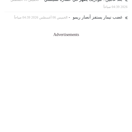
2026 04:39 صباحاً
غضب نيمار يستفز أنصار ريمو
-
الخميس 06 أغسطس 2026 04:39 صباحاً
Advertisements