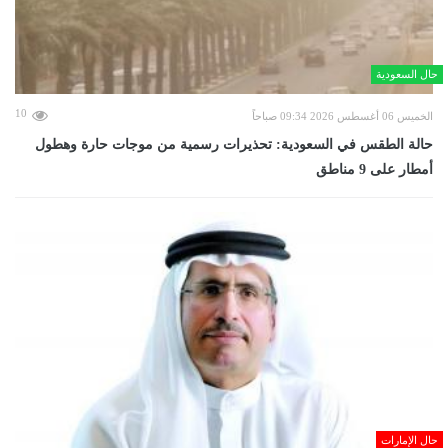
حال السعودية
10
الخميس 06 أغسطس 2026 09:34 صباحاً
حالة الطقس في السعودية: تحذيرات رسمية من موجات حارة وهطول
أمطار على 9 مناطق
حال الإمارات