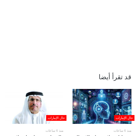
قد تقرأ أيضا
حال الإمارات
حال الإمارات
منذ 6 ساعات
منذ 6 ساعات