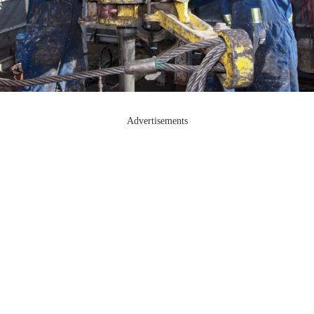
Advertisements