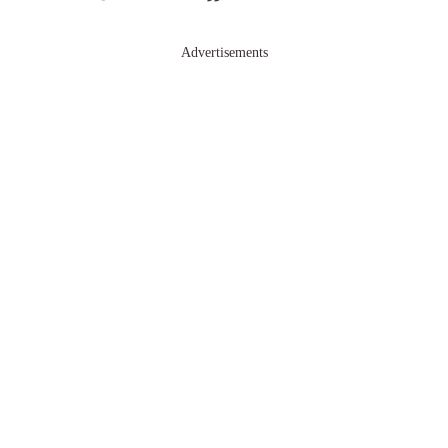
Advertisements