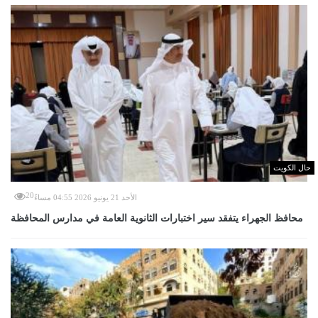
حال الكويت
20
الأحد 21 يونيو 2026 04:55 مساءً
محافظ الجهراء يتفقد سير اختبارات الثانوية العامة في مدارس المحافظة