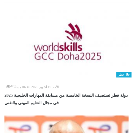
حال قطر
10
الأحد 19 أكتوبر 2025 06:40 مساءً
دولة قطر تستضيف النسخة الخامسة من مسابقة المهارات الخليجية 2025
في مجال التعليم المهني والتقني