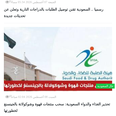
0
الجمعة 07 أغسطس 2026 05:34 مساءً
رسميا .. السعودية تقنن توصيل الطلبات بالدراجات النارية وتعلن عن
تحديثات جديدة
حال السعودية
0
السبت 08 أغسطس 2026 02:04 صباحاً
تحذير الغذاء والدواء السعودية: سحب منتجات قهوة وشوكولاتة بالجينسنغ
لخطورتها