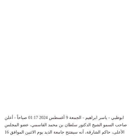
ابوظبي - ياسر ابراهيم - الجمعة 9 أغسطس 2024 01:17 صباحاً - أعلن
صاحب السمو الشيخ الدكتور سلطان بن محمد القاسمي، عضو المجلس
الأعلى، حاكم الشارقة، أنه سيفتتح جامعة الذيد يوم الاثنين الموافق 16