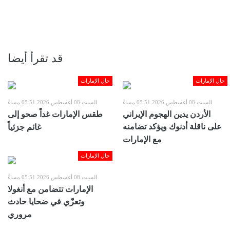
قد تقرأ أيضا
حال الإمارات
حال الإمارات
السبت 08 أغسطس 2026 05:51 مساءً
السبت 08 أغسطس 2026 05:51 مساءً
الأردن يدين الهجوم الإيراني
طقس الإمارات غداً صحو إلى
على ناقلة أدنوك ويؤكد تضامنه
غائم جزئياً
مع الإمارات
حال الإمارات
السبت 08 أغسطس 2026 05:51 مساءً
الإمارات تتضامن مع أنغولا
وتعزّي في ضحايا حادث
مروري